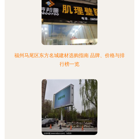
福州马尾区东方名城建材选购指南 品牌、价格与排
行榜一览