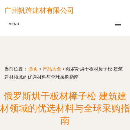
广州帆跨建材有限公司
MENU
当前位置：
首页
>
产品大全
>
俄罗斯烘干板材樟子松 建筑
建材领域的优选材料与全球采购指南
俄罗斯烘干板材樟子松 建筑建
材领域的优选材料与全球采购指
南