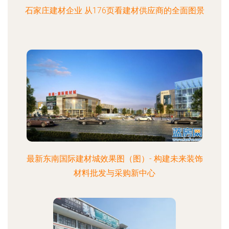
石家庄建材企业 从176页看建材供应商的全面图景
最新东南国际建材城效果图（图）- 构建未来装饰
材料批发与采购新中心