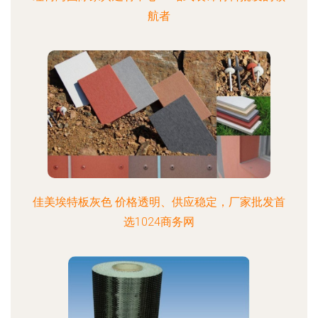
航者
佳美埃特板灰色 价格透明、供应稳定，厂家批发首
选1024商务网