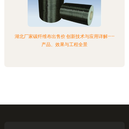
湖北厂家碳纤维布出售价:创新技术与应用详解——
产品、效果与工程全景