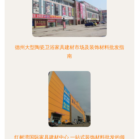
德州大型陶瓷卫浴家具建材市场及装饰材料批发指
南
红树湾国际家具建材中心 一站式装饰材料批发的领