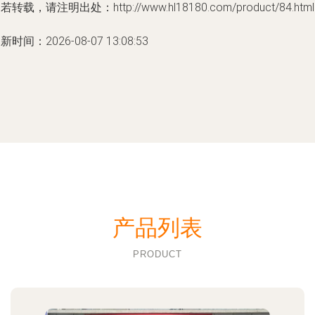
若转载，请注明出处：http://www.hl18180.com/product/84.html
新时间：2026-08-07 13:08:53
产品列表
PRODUCT