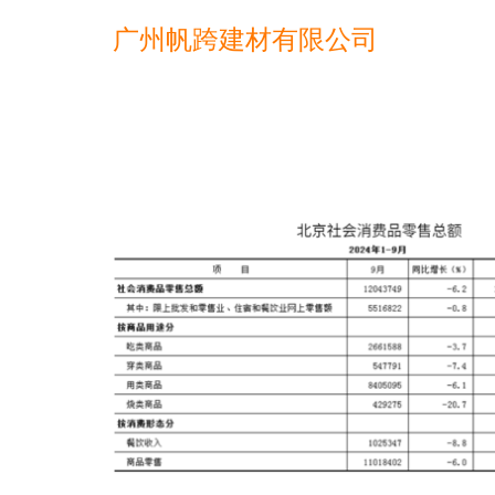
广州帆跨建材有限公司