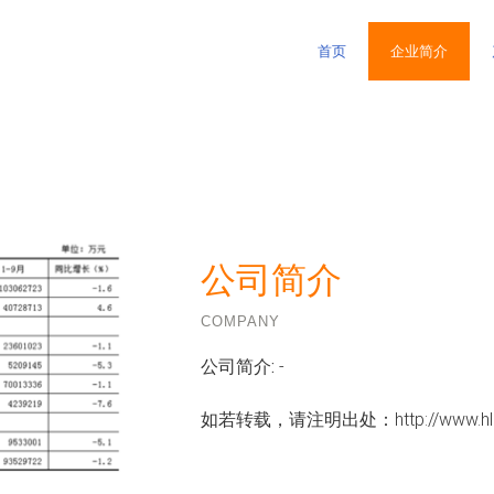
首页
企业简介
公司简介
COMPANY
公司简介:
-
如若转载，请注明出处：http://www.hl18180