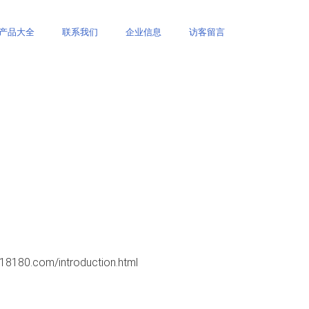
产品大全
联系我们
企业信息
访客留言
.com/introduction.html