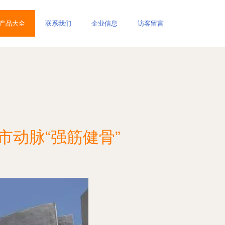
产品大全
联系我们
企业信息
访客留言
市动脉“强筋健骨”