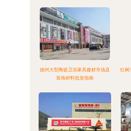
德州大型陶瓷卫浴家具建材市场及
红树
装饰材料批发指南