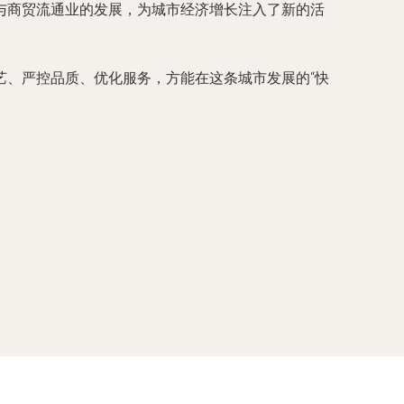
与商贸流通业的发展，为城市经济增长注入了新的活
艺、严控品质、优化服务，方能在这条城市发展的“快