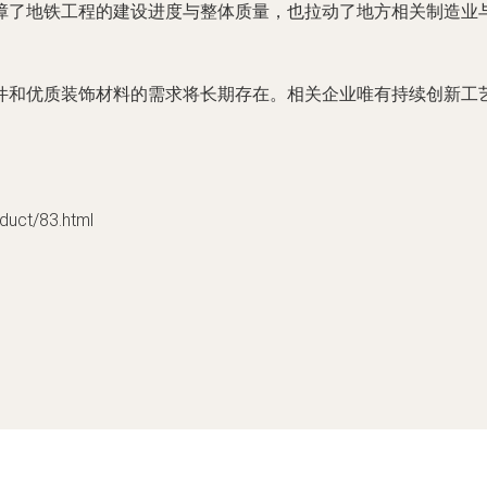
障了地铁工程的建设进度与整体质量，也拉动了地方相关制造业
件和优质装饰材料的需求将长期存在。相关企业唯有持续创新工
ct/83.html