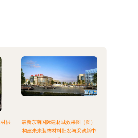
建材供
最新东南国际建材城效果图（图）-
构建未来装饰材料批发与采购新中