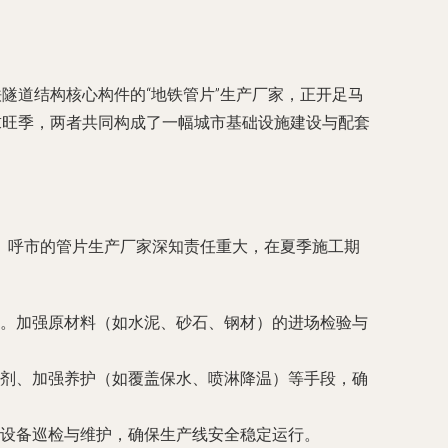
隧道结构核心构件的“地铁管片”生产厂家，正开足马
求旺季，两者共同构成了一幅城市基础设施建设与配套
。呼市的管片生产厂家深知责任重大，在夏季施工期
。加强原材料（如水泥、砂石、钢材）的进场检验与
剂、加强养护（如覆盖保水、喷淋降温）等手段，确
设备巡检与维护，确保生产线安全稳定运行。