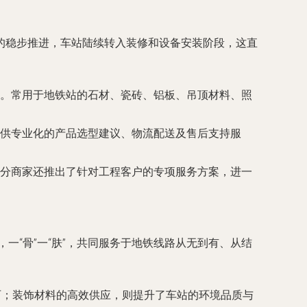
的稳步推进，车站陆续转入装修和设备安装阶段，这直
。常用于地铁站的石材、瓷砖、铝板、吊顶材料、照
供专业化的产品选型建议、物流配送及售后支持服
分商家还推出了针对工程客户的专项服务方案，进一
一“骨”一“肤”，共同服务于地铁线路从无到有、从结
石；装饰材料的高效供应，则提升了车站的环境品质与