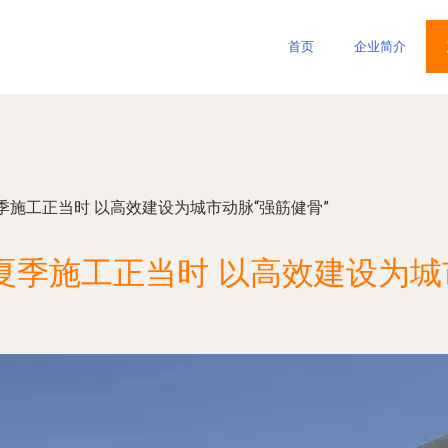
首页
企业简介
季施工正当时 以高效建设为城市动脉“强筋健骨”
季施工正当时 以高效建设为城