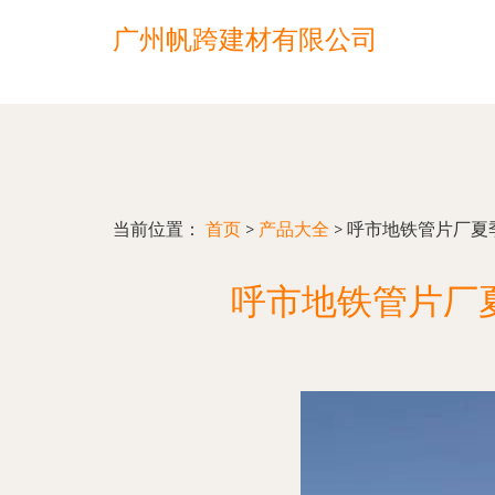
广州帆跨建材有限公司
当前位置：
首页
>
产品大全
>
呼市地铁管片厂夏
呼市地铁管片厂夏