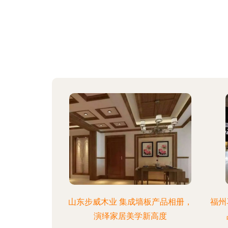
山东步威木业 集成墙板产品相册，
福州
演绎家居美学新高度