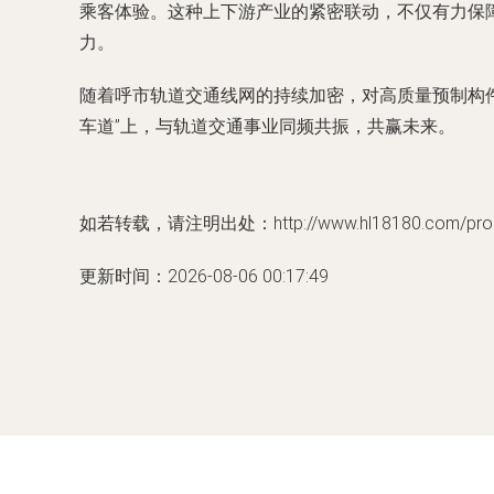
乘客体验。这种上下游产业的紧密联动，不仅有力保
力。
随着呼市轨道交通线网的持续加密，对高质量预制构
车道”上，与轨道交通事业同频共振，共赢未来。
如若转载，请注明出处：http://www.hl18180.com/produ
更新时间：2026-08-06 00:17:49