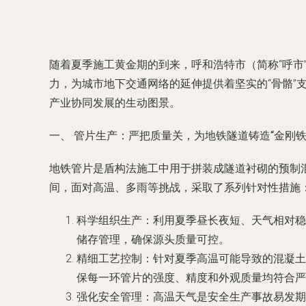
随着夏季施工黄金期的到来，呼和浩特市（简称“呼市
力，为城市地下交通网络的延伸提供着坚实的“骨骼
产业协同发展的生动图景。
一、 管片生产：严把质量关，为地铁隧道铸造“金刚铁
地铁管片是盾构法施工中用于拼装成隧道衬砌的预制
间，面对高温、多雨等挑战，采取了系列针对性措施
科学组织生产
：利用夏季昼长夜短、天气相对稳
储存管理，确保源头质量可控。
精细工艺控制
：针对夏季高温可能导致的混凝土
保每一环管片的强度、精度和外观质量均符合严
强化安全管理
：高温天气是安全生产事故易发期